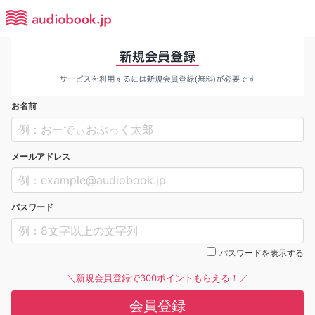
お名前
メールアドレス
パスワード
パスワードを表示する
＼新規会員登録で300ポイントもらえる！／
会員登録