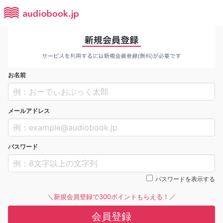
お名前
メールアドレス
パスワード
パスワードを表示する
＼新規会員登録で300ポイントもらえる！／
会員登録