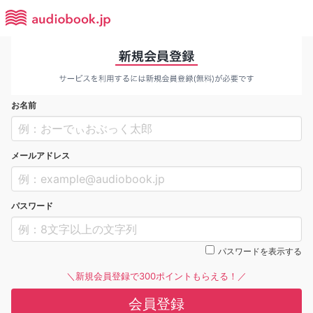
お名前
メールアドレス
パスワード
パスワードを表示する
＼新規会員登録で300ポイントもらえる！／
会員登録