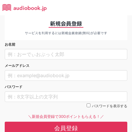
お名前
メールアドレス
パスワード
パスワードを表示する
＼新規会員登録で300ポイントもらえる！／
会員登録