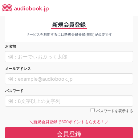
お名前
メールアドレス
パスワード
パスワードを表示する
＼新規会員登録で300ポイントもらえる！／
会員登録