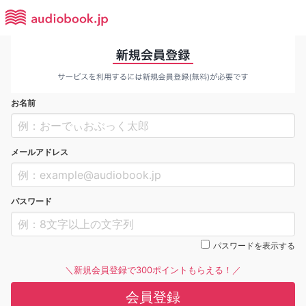
お名前
メールアドレス
パスワード
パスワードを表示する
＼新規会員登録で300ポイントもらえる！／
会員登録