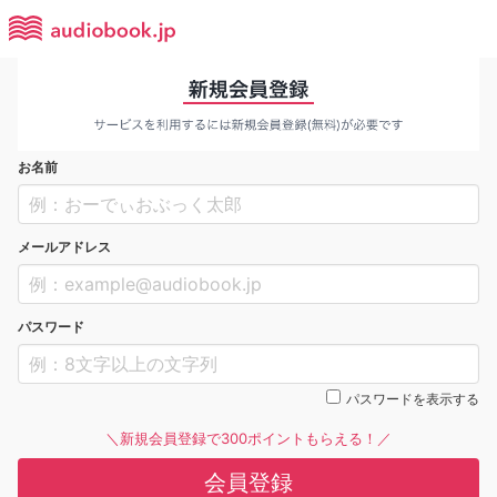
お名前
メールアドレス
パスワード
パスワードを表示する
＼新規会員登録で300ポイントもらえる！／
会員登録