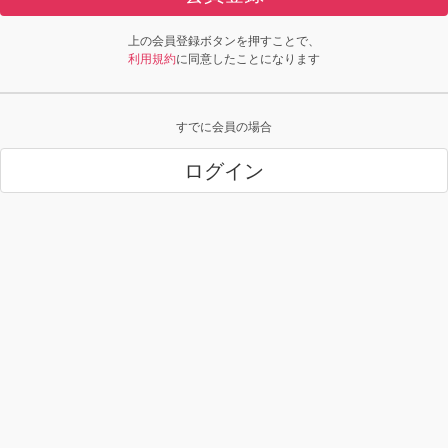
上の会員登録ボタンを押すことで、
利用規約
に同意したことになります
すでに会員の場合
ログイン