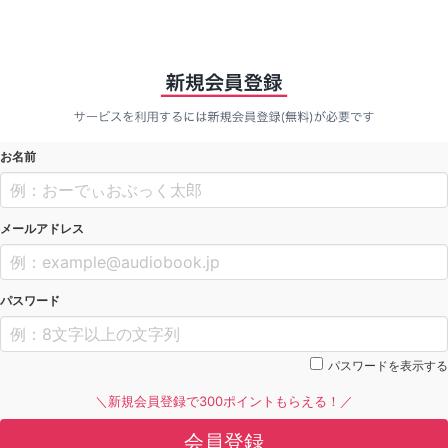
お名前
メールアドレス
パスワード
パスワードを表示する
＼新規会員登録で300ポイントもらえる！／
会員登録