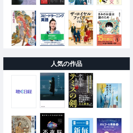
人気の作品