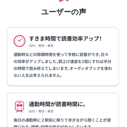
ユーザーの声