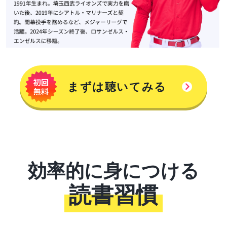
まずは聴いてみる
効率的に身につける
読書習慣