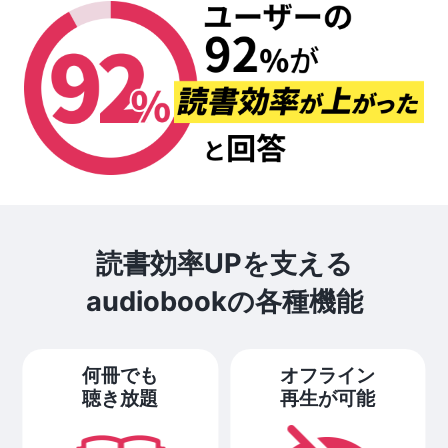
読書効率UPを支える
audiobookの各種機能
何冊でも
オフライン
聴き放題
再生が可能