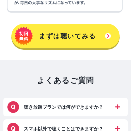
まずは聴いてみる
よくあるご質問
聴き放題プランでは何ができますか？
スマホ以外で聴くことはできますか？