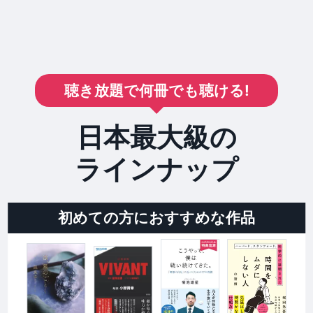
聴き放題で何冊でも聴ける!
日本最大級の
ラインナップ
初めての方におすすめな作品