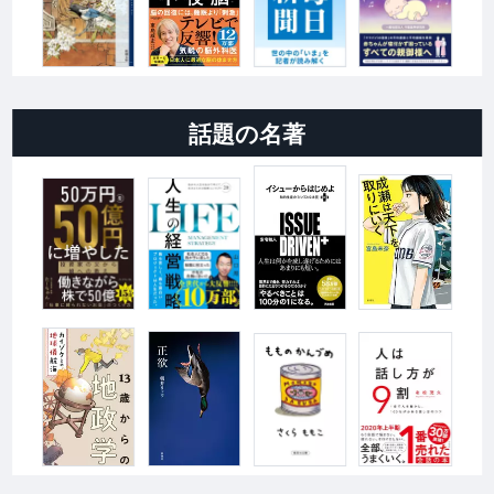
話題の名著