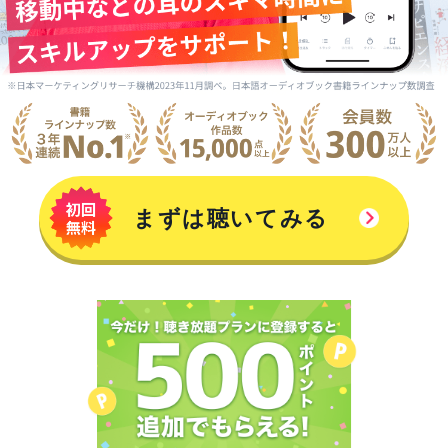
まずは聴いてみる