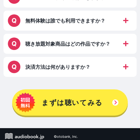
無料体験は誰でも利用できますか？
聴き放題対象商品はどの作品ですか？
決済方法は何がありますか？
まずは聴いてみる
©otobank, Inc.