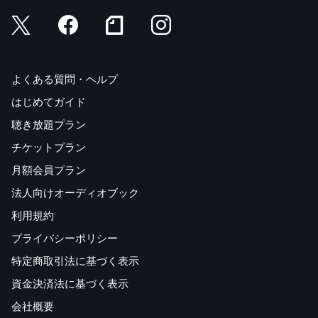
よくある質問・ヘルプ
はじめてガイド
聴き放題プラン
チケットプラン
月額会員プラン
法人向けオーディオブック
利用規約
プライバシーポリシー
特定商取引法に基づく表示
資金決済法に基づく表示
会社概要