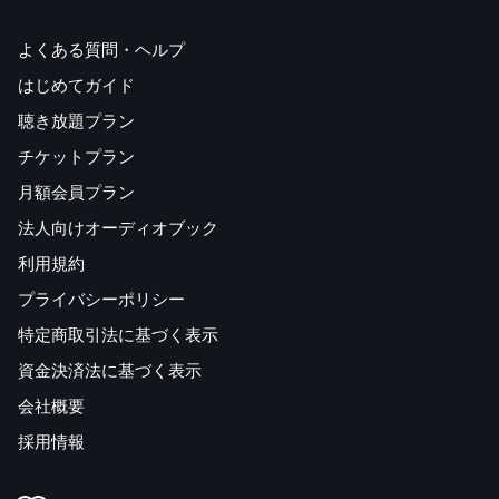
よくある質問・ヘルプ
はじめてガイド
聴き放題プラン
チケットプラン
月額会員プラン
法人向けオーディオブック
利用規約
プライバシーポリシー
特定商取引法に基づく表示
資金決済法に基づく表示
会社概要
採用情報