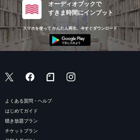
オーディオブックで
すきま時間にインプット
スマホを使って かんたん再生、今すぐダウンロード
よくある質問・ヘルプ
はじめてガイド
聴き放題プラン
チケットプラン