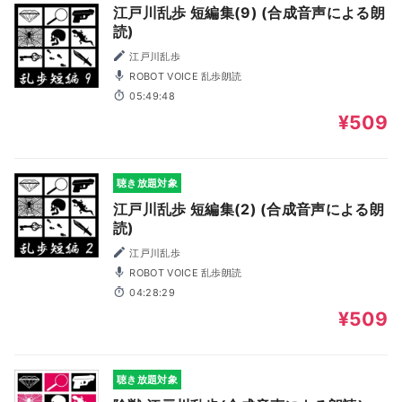
江戸川乱歩 短編集(9) (合成音声による朗
読)
江戸川乱歩
ROBOT VOICE 乱歩朗読
05:49:48
¥509
聴き放題対象
江戸川乱歩 短編集(2) (合成音声による朗
読)
江戸川乱歩
ROBOT VOICE 乱歩朗読
04:28:29
¥509
聴き放題対象