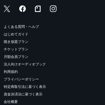
よくある質問・ヘルプ
はじめてガイド
聴き放題プラン
チケットプラン
月額会員プラン
法人向けオーディオブック
利用規約
プライバシーポリシー
特定商取引法に基づく表示
資金決済法に基づく表示
会社概要