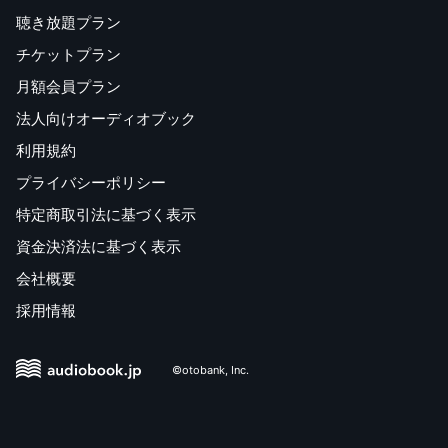
聴き放題プラン
チケットプラン
月額会員プラン
法人向けオーディオブック
利用規約
プライバシーポリシー
特定商取引法に基づく表示
資金決済法に基づく表示
会社概要
採用情報
©otobank, Inc.