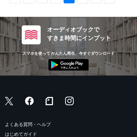
オーディオブックで
すきま時間にインプット
スマホを使って かんたん再生、今すぐダウンロード
よくある質問・ヘルプ
はじめてガイド