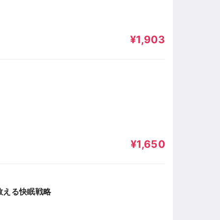
¥1,903
¥1,650
教える快眠戦略