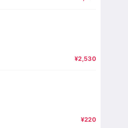
¥2,530
¥220