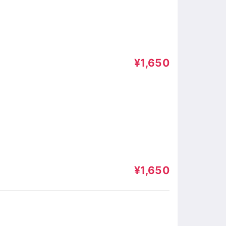
¥1,650
¥1,650