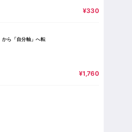
¥330
」から「自分軸」へ転
¥1,760