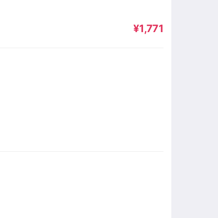
¥1,771