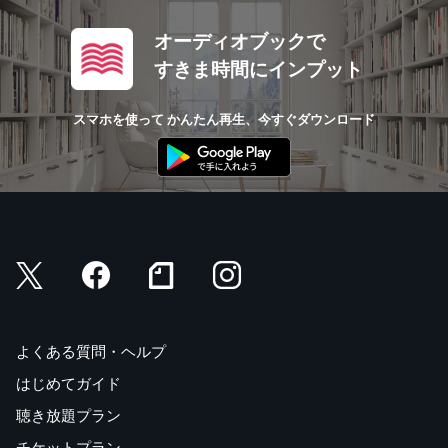
オーディオブックで
すきま時間にインプット
スマホを使って かんたん再生、今すぐダウンロード
よくある質問・ヘルプ
はじめてガイド
聴き放題プラン
チケットプラン