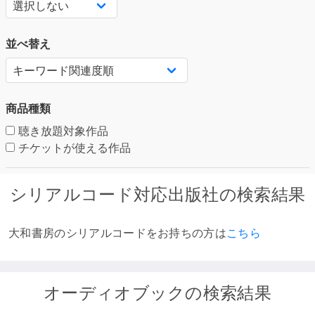
並べ替え
商品種類
聴き放題対象作品
チケットが使える作品
シリアルコード対応出版社の検索結果
大和書房のシリアルコードをお持ちの方は
こちら
オーディオブックの検索結果