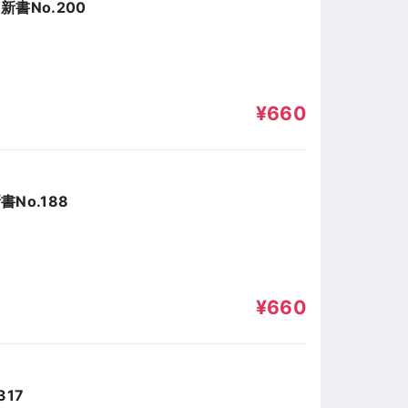
書No.200
¥660
No.188
¥660
17