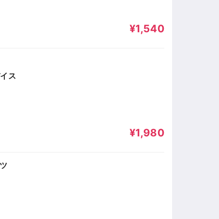
¥1,540
バイス
¥1,980
ツ