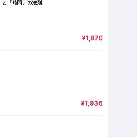
お金」と「時間」の法則
¥1,870
¥1,936