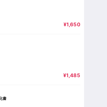
¥1,650
¥1,485
化書