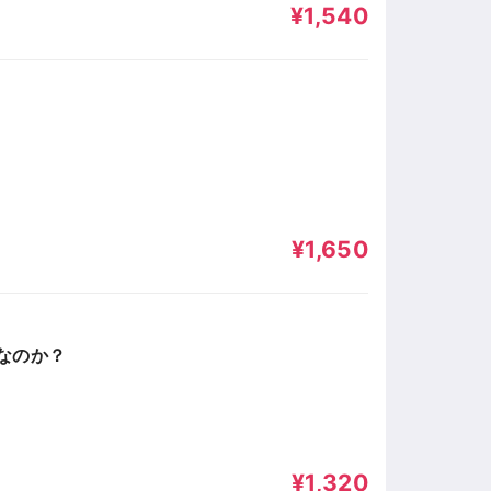
¥1,540
¥1,650
なのか？
¥1,320