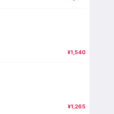
¥1,540
¥1,265