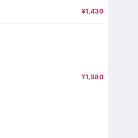
¥1,430
¥1,980