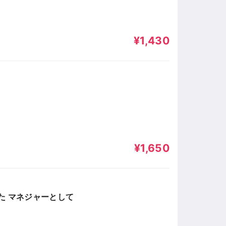
¥1,430
¥1,650
た マネジャーとして