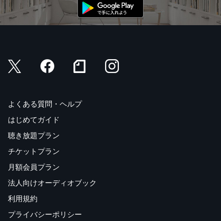
よくある質問・ヘルプ
はじめてガイド
聴き放題プラン
チケットプラン
月額会員プラン
法人向けオーディオブック
利用規約
プライバシーポリシー