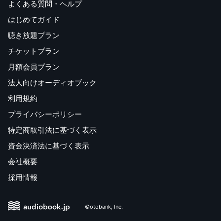
よくある質問・ヘルプ
はじめてガイド
聴き放題プラン
チケットプラン
月額会員プラン
法人向けオーディオブック
利用規約
プライバシーポリシー
特定商取引法に基づく表示
資金決済法に基づく表示
会社概要
採用情報
©otobank, Inc.