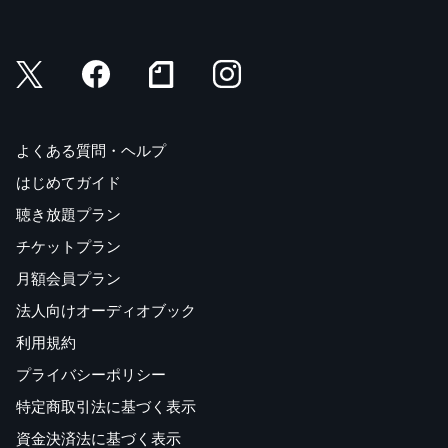
よくある質問・ヘルプ
はじめてガイド
聴き放題プラン
チケットプラン
月額会員プラン
法人向けオーディオブック
利用規約
プライバシーポリシー
特定商取引法に基づく表示
資金決済法に基づく表示