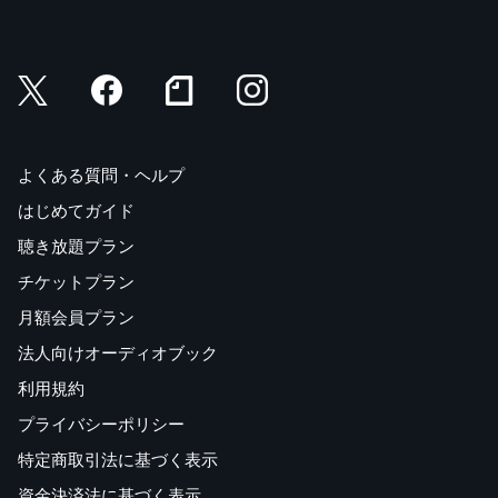
よくある質問・ヘルプ
はじめてガイド
聴き放題プラン
チケットプラン
月額会員プラン
法人向けオーディオブック
利用規約
プライバシーポリシー
特定商取引法に基づく表示
資金決済法に基づく表示