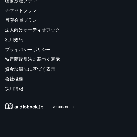
聴き放題プラン
チケットプラン
月額会員プラン
法人向けオーディオブック
利用規約
プライバシーポリシー
特定商取引法に基づく表示
資金決済法に基づく表示
会社概要
採用情報
©otobank, Inc.