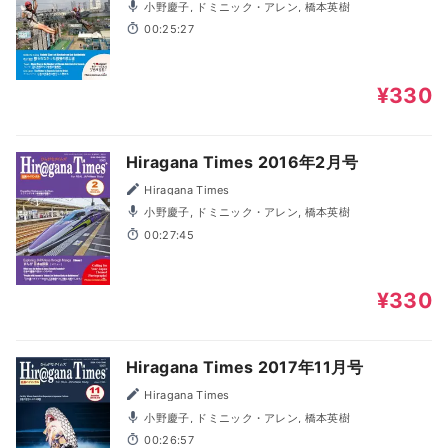
小野慶子, ドミニック・アレン, 橋本英樹
00:25:27
¥330
Hiragana Times 2016年2月号
Hiragana Times
小野慶子, ドミニック・アレン, 橋本英樹
00:27:45
¥330
Hiragana Times 2017年11月号
Hiragana Times
小野慶子, ドミニック・アレン, 橋本英樹
00:26:57