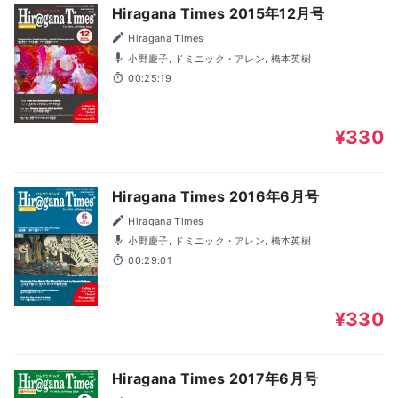
Hiragana Times 2015年12月号
Hiragana Times
小野慶子, ドミニック・アレン, 橋本英樹
00:25:19
¥330
Hiragana Times 2016年6月号
Hiragana Times
小野慶子, ドミニック・アレン, 橋本英樹
00:29:01
¥330
Hiragana Times 2017年6月号