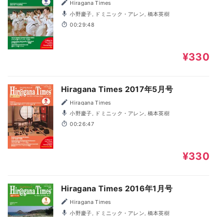
Hiragana Times
小野慶子, ドミニック・アレン, 橋本英樹
00:29:48
¥330
Hiragana Times 2017年5月号
Hiragana Times
小野慶子, ドミニック・アレン, 橋本英樹
00:26:47
¥330
Hiragana Times 2016年1月号
Hiragana Times
小野慶子, ドミニック・アレン, 橋本英樹