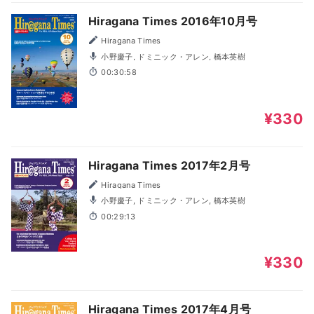
Hiragana Times 2016年10月号
Hiragana Times
小野慶子, ドミニック・アレン, 橋本英樹
00:30:58
¥330
Hiragana Times 2017年2月号
Hiragana Times
小野慶子, ドミニック・アレン, 橋本英樹
00:29:13
¥330
Hiragana Times 2017年4月号