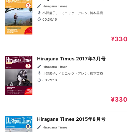
Hiragana Times
小野慶子, ドミニック・アレン, 橋本英樹
00:30:16
¥330
Hiragana Times 2017年3月号
Hiragana Times
小野慶子, ドミニック・アレン, 橋本英樹
00:29:16
¥330
Hiragana Times 2015年8月号
Hiragana Times