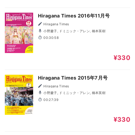
Hiragana Times 2016年11月号
Hiragana Times
小野慶子, ドミニック・アレン, 橋本英樹
00:30:58
¥330
Hiragana Times 2015年7月号
Hiragana Times
小野慶子, ドミニック・アレン, 橋本英樹
00:27:39
¥330