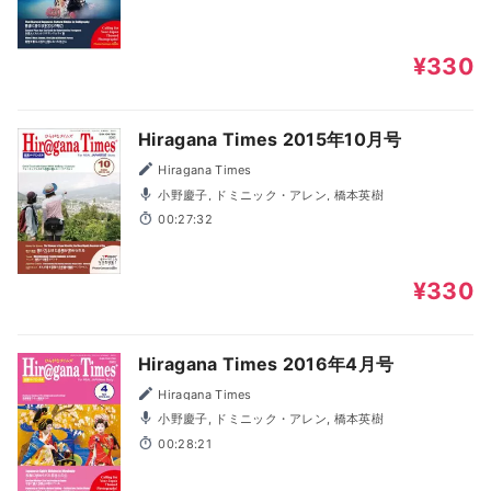
¥330
Hiragana Times 2015年10月号
Hiragana Times
小野慶子, ドミニック・アレン, 橋本英樹
00:27:32
¥330
Hiragana Times 2016年4月号
Hiragana Times
小野慶子, ドミニック・アレン, 橋本英樹
00:28:21