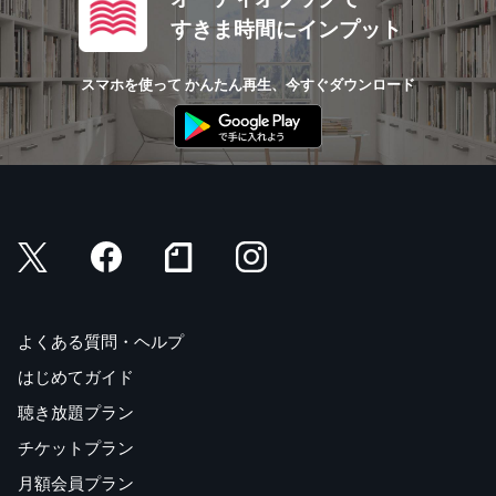
すきま時間にインプット
スマホを使って かんたん再生、今すぐダウンロード
よくある質問・ヘルプ
はじめてガイド
聴き放題プラン
チケットプラン
月額会員プラン