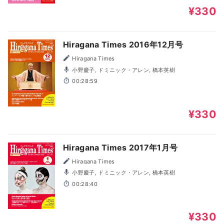
¥330
Hiragana Times 2016年12月号
Hiragana Times
小野慶子, ドミニック・アレン, 橋本英樹
00:28:59
¥330
Hiragana Times 2017年1月号
Hiragana Times
小野慶子, ドミニック・アレン, 橋本英樹
00:28:40
¥330