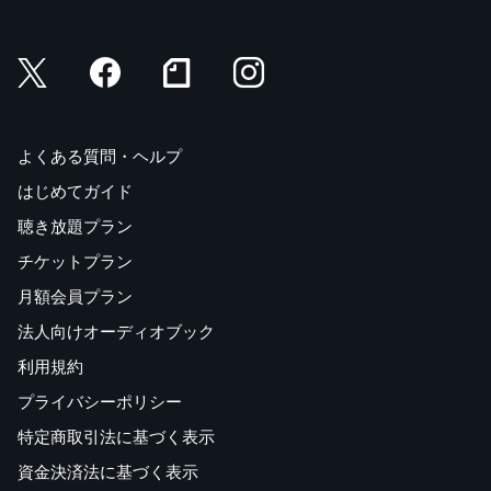
よくある質問・ヘルプ
はじめてガイド
聴き放題プラン
チケットプラン
月額会員プラン
法人向けオーディオブック
利用規約
プライバシーポリシー
特定商取引法に基づく表示
資金決済法に基づく表示