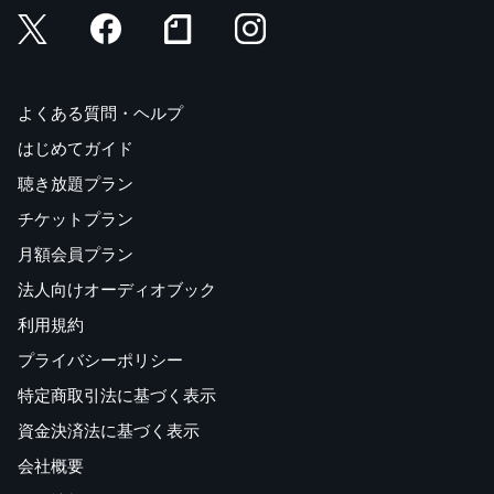
よくある質問・ヘルプ
はじめてガイド
聴き放題プラン
チケットプラン
月額会員プラン
法人向けオーディオブック
利用規約
プライバシーポリシー
特定商取引法に基づく表示
資金決済法に基づく表示
会社概要