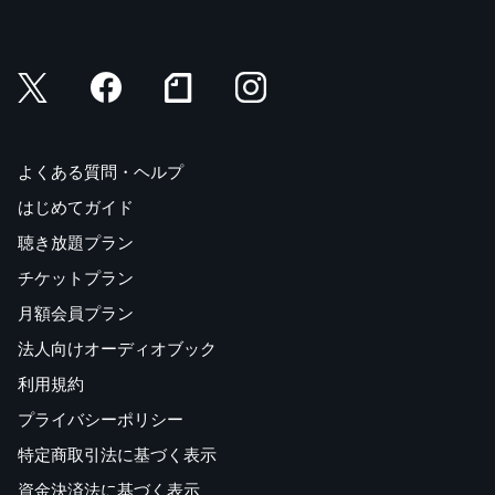
よくある質問・ヘルプ
はじめてガイド
聴き放題プラン
チケットプラン
月額会員プラン
法人向けオーディオブック
利用規約
プライバシーポリシー
特定商取引法に基づく表示
資金決済法に基づく表示