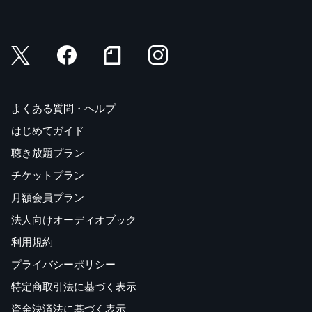
よくある質問・ヘルプ
はじめてガイド
聴き放題プラン
チケットプラン
月額会員プラン
法人向けオーディオブック
利用規約
プライバシーポリシー
特定商取引法に基づく表示
資金決済法に基づく表示