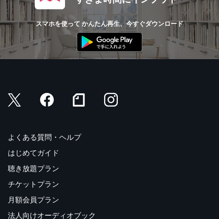
スマホを使って かんたん再生、今すぐダウンロード
よくある質問・ヘルプ
はじめてガイド
聴き放題プラン
チケットプラン
月額会員プラン
法人向けオーディオブック