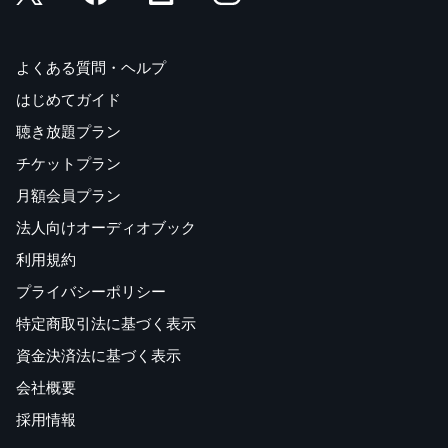
よくある質問・ヘルプ
はじめてガイド
聴き放題プラン
チケットプラン
月額会員プラン
法人向けオーディオブック
利用規約
プライバシーポリシー
特定商取引法に基づく表示
資金決済法に基づく表示
会社概要
採用情報