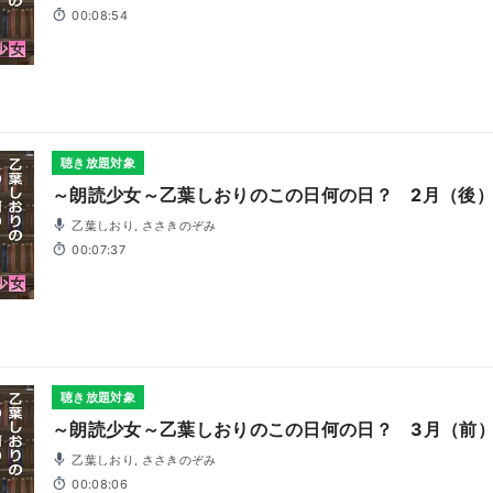
00:08:54
聴き放題対象
～朗読少女～乙葉しおりのこの日何の日？ 2月（後
乙葉しおり, ささきのぞみ
00:07:37
聴き放題対象
～朗読少女～乙葉しおりのこの日何の日？ 3月（前
乙葉しおり, ささきのぞみ
00:08:06