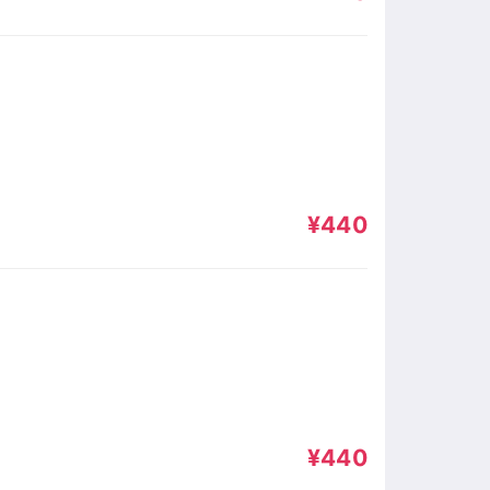
）
¥440
）
¥440