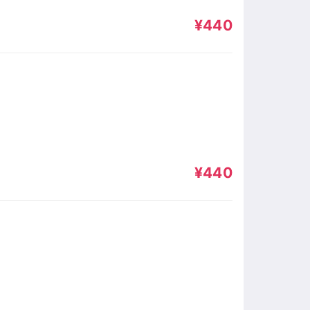
¥440
）
¥440
）