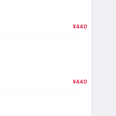
¥440
）
¥440