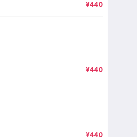
¥440
）
¥440
）
¥440