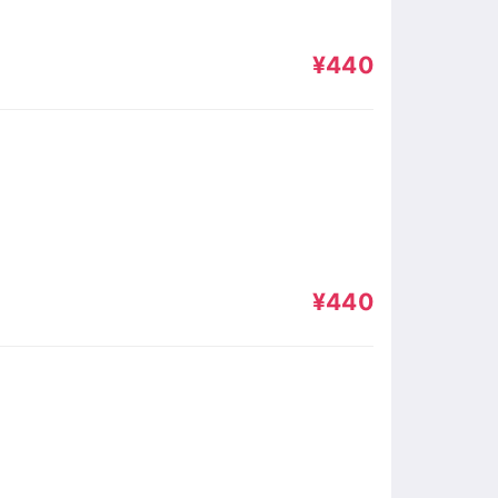
¥440
）
¥440
）