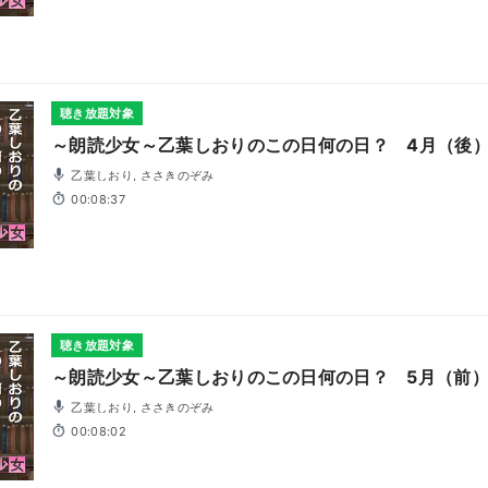
聴き放題対象
～朗読少女～乙葉しおりのこの日何の日？ 4月（後
乙葉しおり, ささきのぞみ
00:08:37
聴き放題対象
～朗読少女～乙葉しおりのこの日何の日？ 5月（前
乙葉しおり, ささきのぞみ
00:08:02