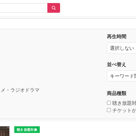
再生時間
並べ替え
メ・ラジオドラマ
商品種類
聴き放題
チケットが
聴き放題対象