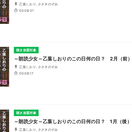
乙葉しおり, ささきのぞみ
00:08:31
聴き放題対象
～朗読少女～乙葉しおりのこの日何の日？ 2月（前
乙葉しおり, ささきのぞみ
00:08:17
聴き放題対象
～朗読少女～乙葉しおりのこの日何の日？ 1月（後）
乙葉しおり, ささきのぞみ