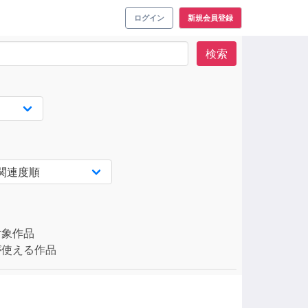
ログイン
新規会員登録
検索
対象作品
使える作品