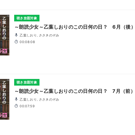
聴き放題対象
～朗読少女～乙葉しおりのこの日何の日？ 6月（後
乙葉しおり, ささきのぞみ
00:08:08
聴き放題対象
～朗読少女～乙葉しおりのこの日何の日？ 7月（前
乙葉しおり, ささきのぞみ
00:07:59