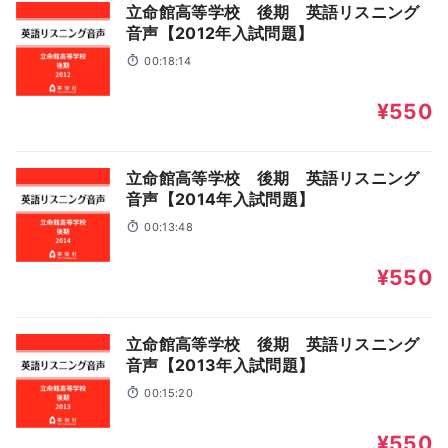
立命館高等学校 後期 英語リスニング
音声【2012年入試問題】
00:18:14
¥550
立命館高等学校 後期 英語リスニング
音声【2014年入試問題】
00:13:48
¥550
立命館高等学校 後期 英語リスニング
音声【2013年入試問題】
00:15:20
¥550