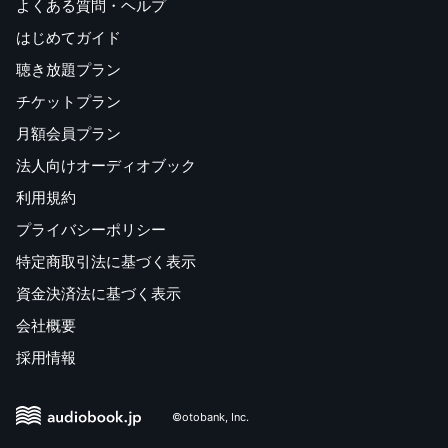
よくある質問・ヘルプ
はじめてガイド
聴き放題プラン
チケットプラン
月額会員プラン
法人向けオーディオブック
利用規約
プライバシーポリシー
特定商取引法に基づく表示
資金決済法に基づく表示
会社概要
採用情報
©otobank, Inc.