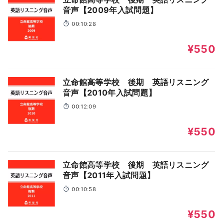
音声【2009年入試問題】
00:10:28
¥550
立命館高等学校 後期 英語リスニング
音声【2010年入試問題】
00:12:09
¥550
立命館高等学校 後期 英語リスニング
音声【2011年入試問題】
00:10:58
¥550