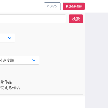
ログイン
新規会員登録
検索
対象作品
使える作品