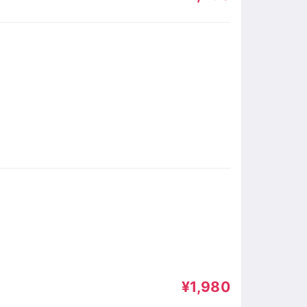
¥1,980