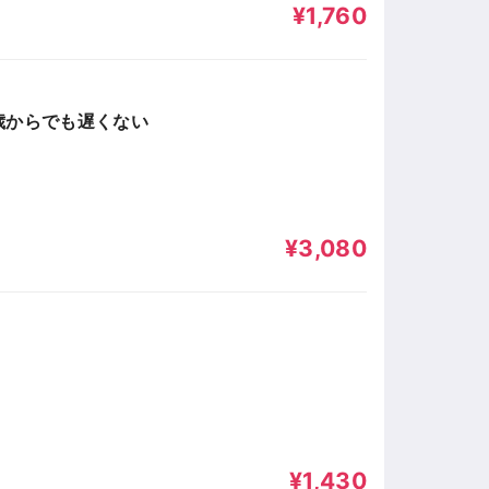
¥1,760
歳からでも遅くない
¥3,080
¥1,430