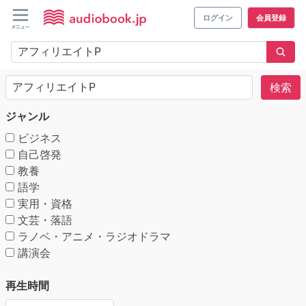
ログイン
会員登録
検索
ジャンル
ビジネス
自己啓発
教養
語学
実用・資格
文芸・落語
ラノベ・アニメ・ラジオドラマ
講演会
再生時間