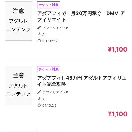
チケット対象
アダアフィで 月30万円稼ぐ DMM ア
フィリエイト
アフィリエイトP
AI
00:58:22
¥1,100
チケット対象
アダアフィ月45万円 アダルトアフィリエ
イト完全攻略
アフィリエイトP
AI
01:13:25
¥1,100