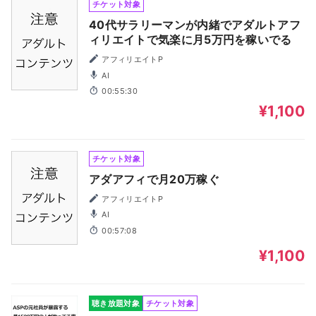
チケット対象
40代サラリーマンが内緒でアダルトアフ
ィリエイトで気楽に月5万円を稼いでる
アフィリエイトP
AI
00:55:30
¥1,100
チケット対象
アダアフィで月20万稼ぐ
アフィリエイトP
AI
00:57:08
¥1,100
聴き放題対象
チケット対象