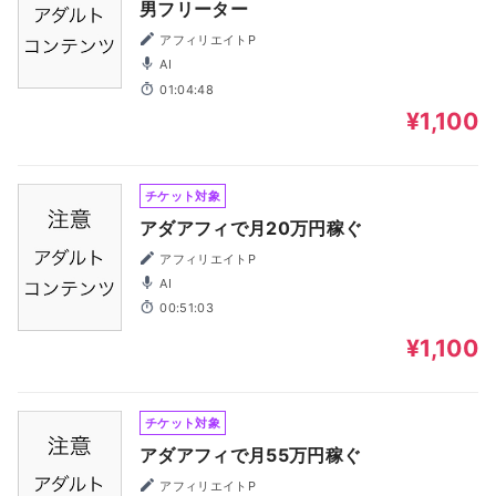
男フリーター
アフィリエイトP
AI
01:04:48
¥1,100
チケット対象
アダアフィで月20万円稼ぐ
アフィリエイトP
AI
00:51:03
¥1,100
チケット対象
アダアフィで月55万円稼ぐ
アフィリエイトP