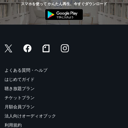
スマホを使って かんたん再生、今すぐダウンロード
よくある質問・ヘルプ
はじめてガイド
聴き放題プラン
チケットプラン
月額会員プラン
法人向けオーディオブック
利用規約