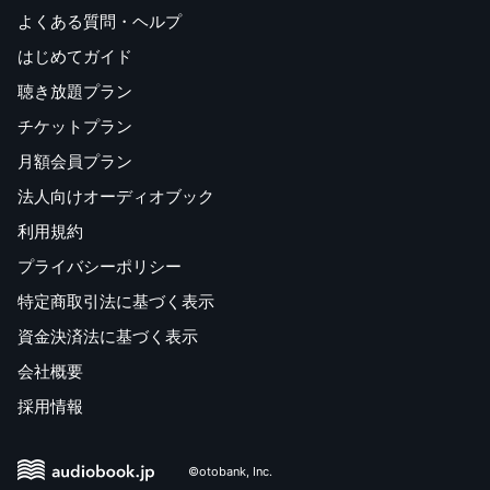
よくある質問・ヘルプ
はじめてガイド
聴き放題プラン
チケットプラン
月額会員プラン
法人向けオーディオブック
利用規約
プライバシーポリシー
特定商取引法に基づく表示
資金決済法に基づく表示
会社概要
採用情報
©otobank, Inc.