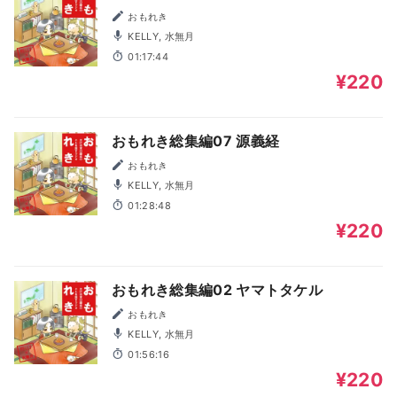
おもれき
KELLY, 水無月
01:17:44
¥220
おもれき総集編07 源義経
おもれき
KELLY, 水無月
01:28:48
¥220
おもれき総集編02 ヤマトタケル
おもれき
KELLY, 水無月
01:56:16
¥220