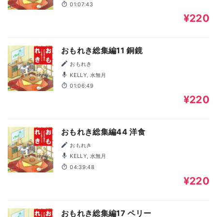
01:07:43
¥220
おもれき総集編11 銅鏡
おもれき
KELLY, 水無月
01:06:49
¥220
おもれき総集編44 洋食
おもれき
KELLY, 水無月
04:39:48
¥220
おもれき総集編17 ペリー