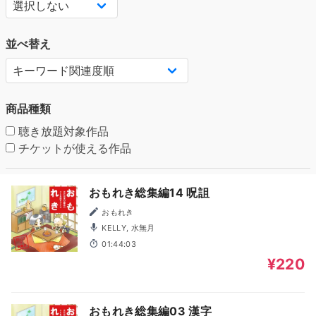
並べ替え
商品種類
聴き放題対象作品
チケットが使える作品
おもれき総集編14 呪詛
おもれき
KELLY, 水無月
01:44:03
¥220
おもれき総集編03 漢字