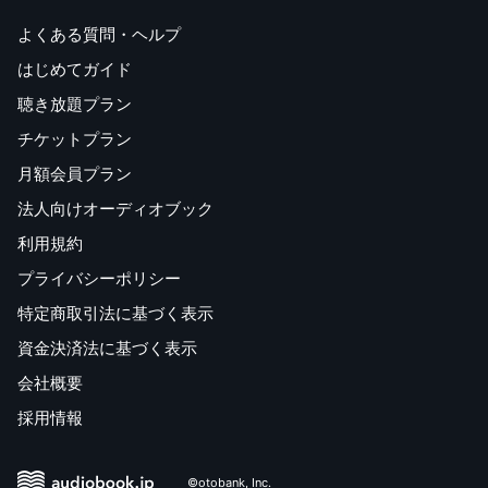
よくある質問・ヘルプ
はじめてガイド
聴き放題プラン
チケットプラン
月額会員プラン
法人向けオーディオブック
利用規約
プライバシーポリシー
特定商取引法に基づく表示
資金決済法に基づく表示
会社概要
採用情報
©otobank, Inc.