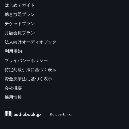
はじめてガイド
聴き放題プラン
チケットプラン
月額会員プラン
法人向けオーディオブック
利用規約
プライバシーポリシー
特定商取引法に基づく表示
資金決済法に基づく表示
会社概要
採用情報
©otobank, Inc.