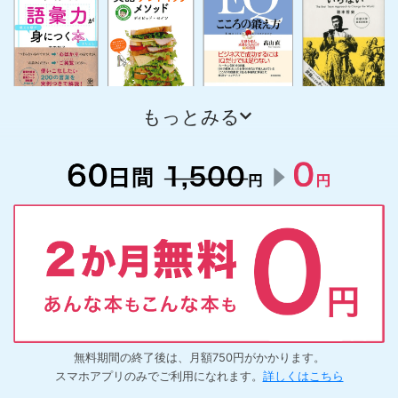
無料期間の終了後は、月額750円がかかります。
スマホアプリのみでご利用になれます。
詳しくはこちら