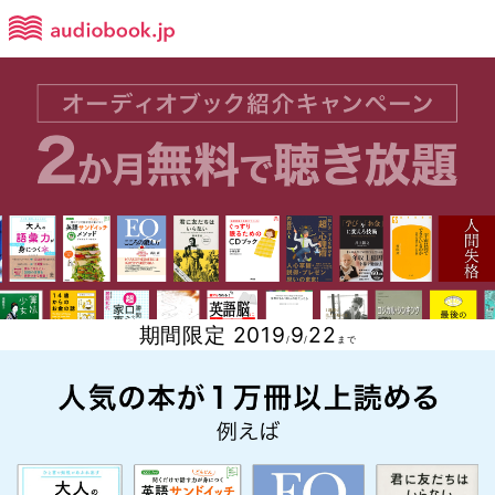
期間限定 2019
9
22
/
/
まで