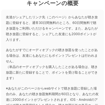
キャンペーンの概要
友達がシェアしたリンク先（このページ）からあなたが聴き放
題に登録すると、通常30日間無料のところ、60日間無料で聴
き放題をご利用いただけるキャンペーンです。また、あなたが
聴き放題に登録すると、シェアした友達にも2000ポイントが
入ります。
あなたがすでにオーディオブックの聴き放題を使ったことがあ
る場合は、友達にもあなたにもポイントプレゼントは行われま
せん。
（単品のオーディオブックを購入したことがある場合は、聴き
放題に新たに登録することで、ポイントを受け取ることができ
ます）
※あなたがこのページからwebサイトで聴き放題に登録した場
合のみ、あなたの聴き放題無料期間が60日となり、あなたの友
達に2000ポイントがプレゼントされます。iOS・Androidのア