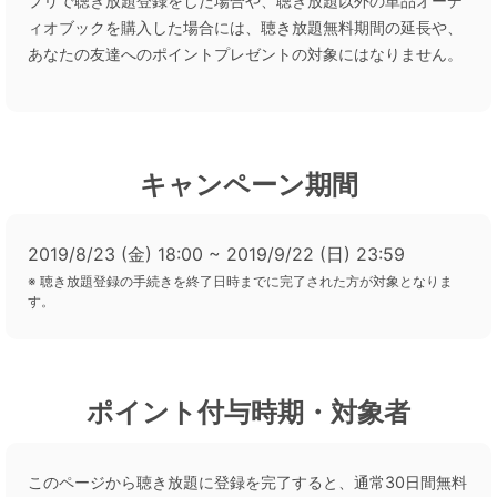
プリで聴き放題登録をした場合や、聴き放題以外の単品オーデ
ィオブックを購入した場合には、聴き放題無料期間の延長や、
あなたの友達へのポイントプレゼントの対象にはなりません。
キャンペーン期間
2019/8/23 (金) 18:00 ~ 2019/9/22 (日) 23:59
※ 聴き放題登録の手続きを終了日時までに完了された方が対象となりま
す。
ポイント付与時期・対象者
このページから聴き放題に登録を完了すると、通常30日間無料