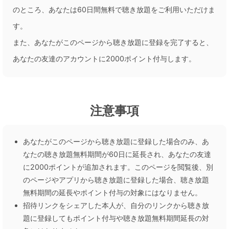
のところ、あなたは60日間無料で聴き放題をご利用いただけま
す。
また、あなたがこのページから聴き放題に登録を完了すると、
あなたの友達のアカウントに2000ポイント付与します。
注意事項
あなたがこのページから聴き放題に登録した場合のみ、あ
なたの聴き放題無料期間が60日に延長され、あなたの友達
に2000ポイントが追加されます。このページを閲覧後、別
のページやアプリから聴き放題に登録した場合、聴き放題
無料期間の延長やポイント付与の対象にはなりません。
招待リンクをシェアした本人が、自分のリンクから聴き放
題に登録してもポイント付与や聴き放題無料期間延長の対