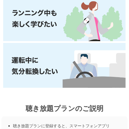
聴き放題プランのご説明
聴き放題プランに登録すると、スマートフォンアプリ