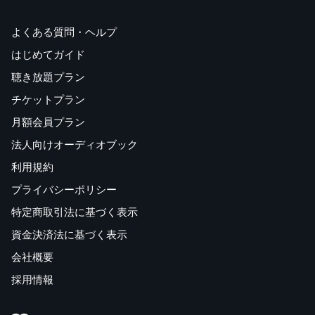
よくある質問・ヘルプ
はじめてガイド
聴き放題プラン
チケットプラン
月額会員プラン
法人向けオーディオブック
利用規約
プライバシーポリシー
特定商取引法に基づく表示
資金決済法に基づく表示
会社概要
採用情報