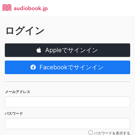
ログイン
Appleでサインイン
Facebookでサインイン
メールアドレス
パスワード
パスワードを表示する