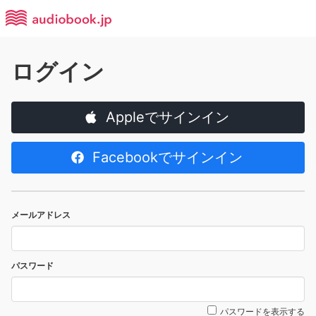
ログイン
Appleでサインイン
Facebookでサインイン
メールアドレス
パスワード
パスワードを表示する