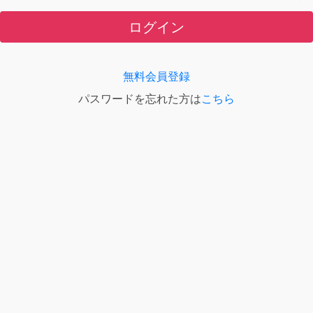
ログイン
無料会員登録
パスワードを忘れた方は
こちら