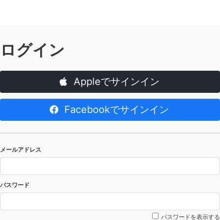
ログイン
Appleでサインイン
Facebookでサインイン
メールアドレス
パスワード
パスワードを表示する