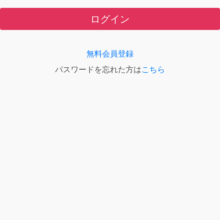
ログイン
無料会員登録
パスワードを忘れた方は
こちら