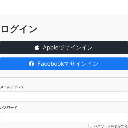
ログイン
Appleでサインイン
Facebookでサインイン
メールアドレス
パスワード
パスワードを表示する