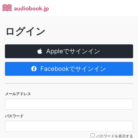
ログイン
Appleでサインイン
Facebookでサインイン
メールアドレス
パスワード
パスワードを表示する