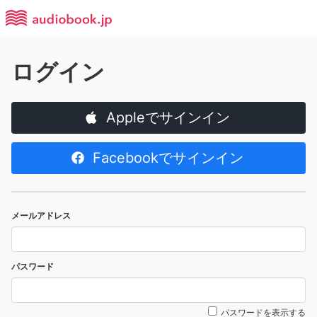
ログイン
Appleでサインイン
Facebookでサインイン
メールアドレス
パスワード
パスワードを表示する