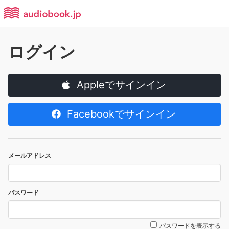
ログイン
Appleでサインイン
Facebookでサインイン
メールアドレス
パスワード
パスワードを表示する