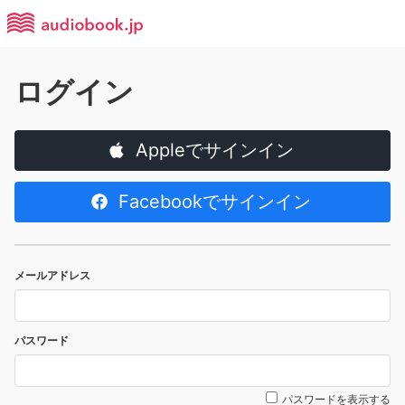
ログイン
Appleでサインイン
Facebookでサインイン
メールアドレス
パスワード
パスワードを表示する