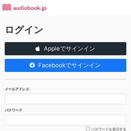
ログイン
Appleでサインイン
Facebookでサインイン
メールアドレス
パスワード
パスワードを表示する